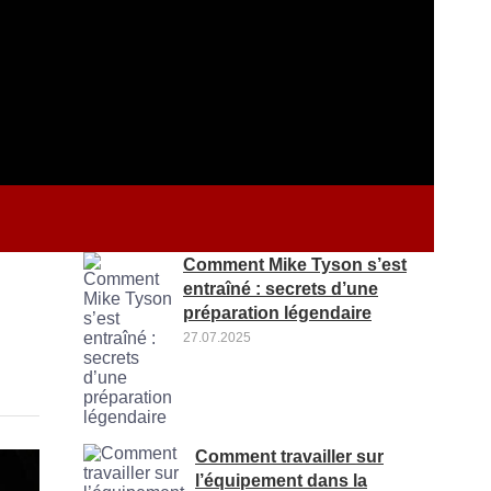
Comment Mike Tyson s’est
entraîné : secrets d’une
préparation légendaire
27.07.2025
Comment travailler sur
l’équipement dans la