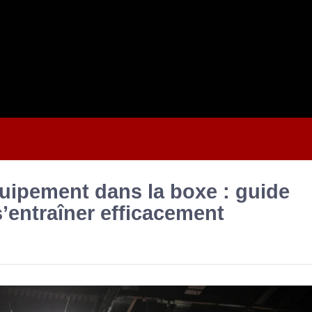
quipement dans la boxe : guide
s’entraîner efficacement