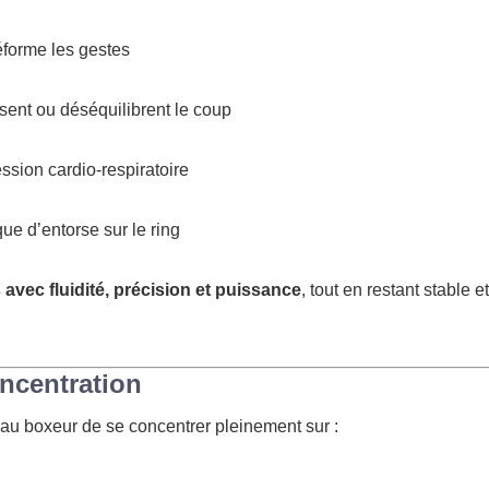
forme les gestes
sent ou déséquilibrent le coup
ession cardio-respiratoire
ue d’entorse sur le ring
 avec fluidité, précision et puissance
, tout en restant stable et
oncentration
 au boxeur de se concentrer pleinement sur :