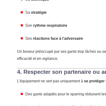
Sa
stratégie
Son
rythme respiratoire
Ses
réactions face à l’adversaire
Un boxeur préoccupé par ses gants trop lâches ou se
efficacité et en vigilance.
4. Respecter son partenaire ou a
L’équipement ne sert pas uniquement à
se protéger
Des gants adaptés pour le sparring réduisent le