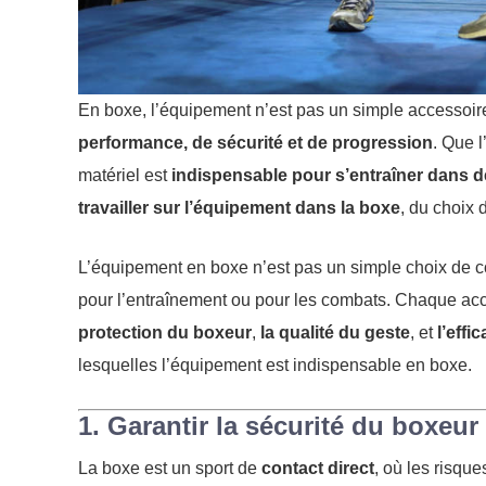
En boxe, l’équipement n’est pas un simple accessoire
performance, de sécurité et de progression
. Que l
matériel est
indispensable pour s’entraîner dans 
travailler sur l’équipement dans la boxe
, du choix 
L’équipement en boxe n’est pas un simple choix de con
pour l’entraînement ou pour les combats. Chaque acce
protection du boxeur
,
la qualité du geste
, et
l’effi
lesquelles l’équipement est indispensable en boxe.
1. Garantir la sécurité du boxeur
La boxe est un sport de
contact direct
, où les risque