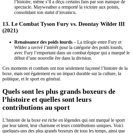
l’histoire, même s’il a déçu certains fans par son manque de
spectacle. Mayweather a remporté la victoire aux points,
consolidant son statut d’invaincu.
13.
Le Combat Tyson Fury vs. Deontay Wilder III
(2021)
Renaissance des poids lourds
– La trilogie entre Fury et
Wilder a ravivé l’intérêt pour la catégorie des poids lourds,
avec Fury l’emportant dans un combat épique qui a marqué le
début d’une nouvelle ère dans la division.
Ces moments et combats ont non seulement façonné l’histoire de la
boxe, mais ont également eu un impact durable sur la culture, la
politique, et le sport en général.
Quels sont les plus grands boxeurs de
l’histoire et quelles sont leurs
contributions au sport
L’histoire de la boxe est riche en légendes qui ont marqué le sport
par leur talent, leur charisme et leurs contributions uniques. Voici
quelques-uns des plus grands boxeurs de tous les temps, ainsi que