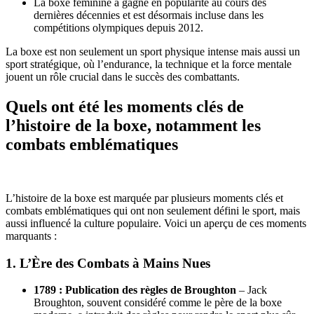
La boxe féminine a gagné en popularité au cours des
dernières décennies et est désormais incluse dans les
compétitions olympiques depuis 2012.
La boxe est non seulement un sport physique intense mais aussi un
sport stratégique, où l’endurance, la technique et la force mentale
jouent un rôle crucial dans le succès des combattants.
Quels ont été les moments clés de
l’histoire de la boxe, notamment les
combats emblématiques
L’histoire de la boxe est marquée par plusieurs moments clés et
combats emblématiques qui ont non seulement défini le sport, mais
aussi influencé la culture populaire. Voici un aperçu de ces moments
marquants :
1.
L’Ère des Combats à Mains Nues
1789 : Publication des règles de Broughton
– Jack
Broughton, souvent considéré comme le père de la boxe