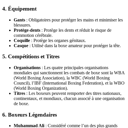
4.
Équipement
Gants
: Obligatoires pour protéger les mains et minimiser les
blessures.
Protège-dents
: Protège les dents et réduit le risque de
commotion cérébrale.
Coquille
: Protège les organes génitaux.
Casque
: Utilisé dans la boxe amateur pour protéger la tête.
5.
Compétitions et Titres
Organisations
: Les quatre principales organisations
mondiales qui sanctionnent les combats de boxe sont la WBA
(World Boxing Association), la WBC (World Boxing
Council), l’IBF (International Boxing Federation), et la WBO
(World Boxing Organization).
Titres
: Les boxeurs peuvent remporter des titres nationaux,
continentaux, et mondiaux, chacun associé à une organisation
de boxe.
6.
Boxeurs Légendaires
Muhammad Ali
: Considéré comme l’un des plus grands