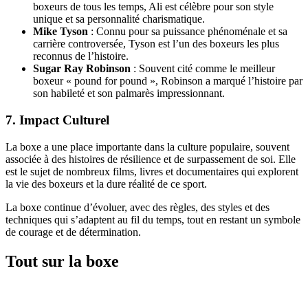
boxeurs de tous les temps, Ali est célèbre pour son style
unique et sa personnalité charismatique.
Mike Tyson
: Connu pour sa puissance phénoménale et sa
carrière controversée, Tyson est l’un des boxeurs les plus
reconnus de l’histoire.
Sugar Ray Robinson
: Souvent cité comme le meilleur
boxeur « pound for pound », Robinson a marqué l’histoire par
son habileté et son palmarès impressionnant.
7.
Impact Culturel
La boxe a une place importante dans la culture populaire, souvent
associée à des histoires de résilience et de surpassement de soi. Elle
est le sujet de nombreux films, livres et documentaires qui explorent
la vie des boxeurs et la dure réalité de ce sport.
La boxe continue d’évoluer, avec des règles, des styles et des
techniques qui s’adaptent au fil du temps, tout en restant un symbole
de courage et de détermination.
Tout sur la boxe