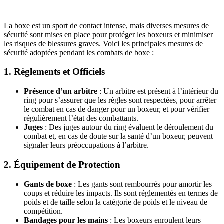
La boxe est un sport de contact intense, mais diverses mesures de
sécurité sont mises en place pour protéger les boxeurs et minimiser
les risques de blessures graves. Voici les principales mesures de
sécurité adoptées pendant les combats de boxe :
1.
Règlements et Officiels
Présence d’un arbitre
: Un arbitre est présent à l’intérieur du
ring pour s’assurer que les règles sont respectées, pour arrêter
le combat en cas de danger pour un boxeur, et pour vérifier
régulièrement l’état des combattants.
Juges
: Des juges autour du ring évaluent le déroulement du
combat et, en cas de doute sur la santé d’un boxeur, peuvent
signaler leurs préoccupations à l’arbitre.
2.
Équipement de Protection
Gants de boxe
: Les gants sont rembourrés pour amortir les
coups et réduire les impacts. Ils sont réglementés en termes de
poids et de taille selon la catégorie de poids et le niveau de
compétition.
Bandages pour les mains
: Les boxeurs enroulent leurs