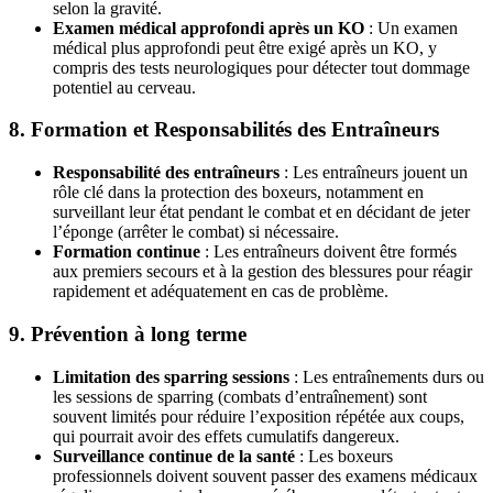
selon la gravité.
Examen médical approfondi après un KO
: Un examen
médical plus approfondi peut être exigé après un KO, y
compris des tests neurologiques pour détecter tout dommage
potentiel au cerveau.
8.
Formation et Responsabilités des Entraîneurs
Responsabilité des entraîneurs
: Les entraîneurs jouent un
rôle clé dans la protection des boxeurs, notamment en
surveillant leur état pendant le combat et en décidant de jeter
l’éponge (arrêter le combat) si nécessaire.
Formation continue
: Les entraîneurs doivent être formés
aux premiers secours et à la gestion des blessures pour réagir
rapidement et adéquatement en cas de problème.
9.
Prévention à long terme
Limitation des sparring sessions
: Les entraînements durs ou
les sessions de sparring (combats d’entraînement) sont
souvent limités pour réduire l’exposition répétée aux coups,
qui pourrait avoir des effets cumulatifs dangereux.
Surveillance continue de la santé
: Les boxeurs
professionnels doivent souvent passer des examens médicaux