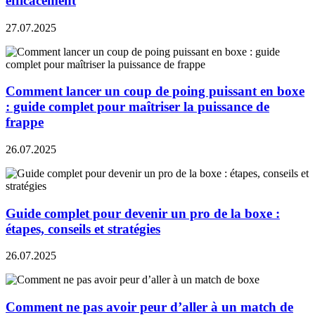
efficacement
27.07.2025
Comment lancer un coup de poing puissant en boxe
: guide complet pour maîtriser la puissance de
frappe
26.07.2025
Guide complet pour devenir un pro de la boxe :
étapes, conseils et stratégies
26.07.2025
Comment ne pas avoir peur d’aller à un match de