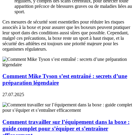
réguliers, y compris des scans cérébraux, pour détecter toute
apparition précoce de blessures graves ou de maladies liées au
sport.
Ces mesures de sécurité sont essentielles pour réduire les risques
associés à la boxe et pour assurer que les boxeurs peuvent pratiquer
leur sport dans des conditions aussi sûres que possible. Cependant,
malgré ces précautions, la boxe reste un sport à haut risque, et la
sécurité des athlètes est toujours une priorité majeure pour les
organismes régulateurs.
Comment Mike Tyson s’est entraîné : secrets d’une
préparation légendaire
27.07.2025
Comment travailler sur l’équipement dans la boxe :
guide complet pour s’équiper et s’entraîner